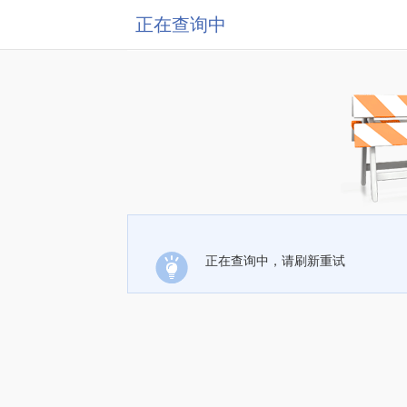
正在查询中
正在查询中，请刷新重试