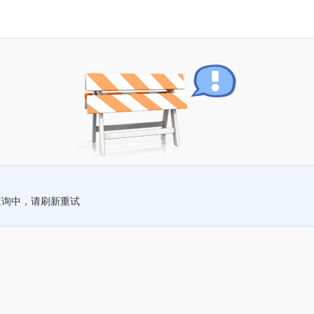
查询中，请刷新重试