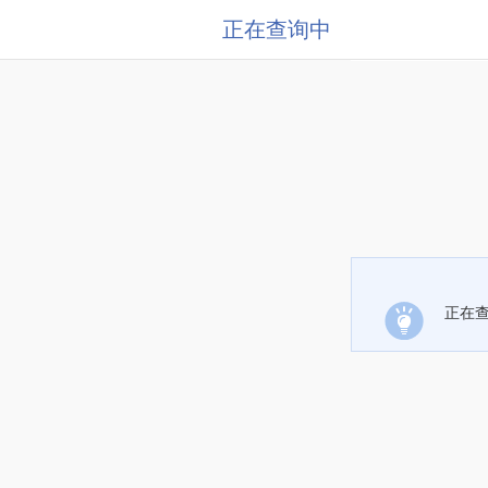
正在查询中
正在